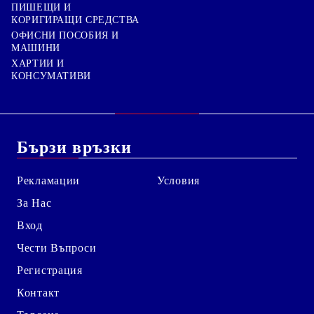
ПИШЕЩИ И
КОРИГИРАЩИ СРЕДСТВА
ОФИСНИ ПОСОБИЯ И
МАШИНИ
ХАРТИИ И
КОНСУМАТИВИ
Бързи връзки
Рекламации
Условия
За Нас
Вход
Чести Въпроси
Регистрация
Контакт