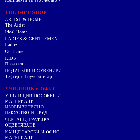
Комплекти за творчество 7+
THE GIFT SHOP
ARTIST & HOME
The Artist
Ideal Home
LADIES & GENTLEMEN
Ladies
Gentlemen
KIDS
Продукти
ПОДАРЪЦИ И СУВЕНИРИ
Тефтери, Ваучери и др.
УЧИЛИЩЕ и ОФИС
УЧИЛИЩНИ ПОСОБИЯ И
МАТЕРИАЛИ
ИЗОБРАЗИТЕЛНО
ИЗКУСТВО И ТРУД
ЧЕРТАНЕ, ГРАФИКА ,
ОЦВЕТЯВАНЕ
КАНЦЕЛАРСКИ И ОФИС
МАТЕРИАЛИ