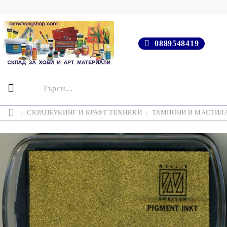
0889548419
СКРАПБУКИНГ И КРАФТ ТЕХНИКИ
ТАМПОНИ И МАСТИЛ