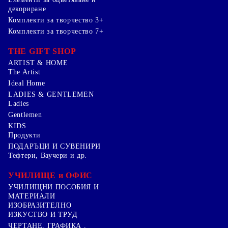
декориране
Комплекти за творчество 3+
Комплекти за творчество 7+
THE GIFT SHOP
ARTIST & HOME
The Artist
Ideal Home
LADIES & GENTLEMEN
Ladies
Gentlemen
KIDS
Продукти
ПОДАРЪЦИ И СУВЕНИРИ
Тефтери, Ваучери и др.
УЧИЛИЩЕ и ОФИС
УЧИЛИЩНИ ПОСОБИЯ И
МАТЕРИАЛИ
ИЗОБРАЗИТЕЛНО
ИЗКУСТВО И ТРУД
ЧЕРТАНЕ, ГРАФИКА ,