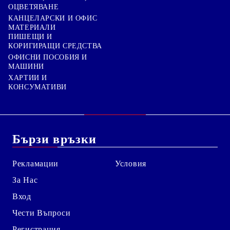
ОЦВЕТЯВАНЕ
КАНЦЕЛАРСКИ И ОФИС
МАТЕРИАЛИ
ПИШЕЩИ И
КОРИГИРАЩИ СРЕДСТВА
ОФИСНИ ПОСОБИЯ И
МАШИНИ
ХАРТИИ И
КОНСУМАТИВИ
Бързи връзки
Рекламации
Условия
За Нас
Вход
Чести Въпроси
Регистрация