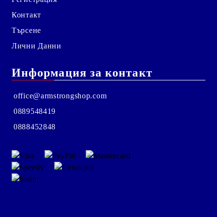
Контакт
Търсене
Лични Данни
Информация за контакт
office@armstrongshop.com
0889548419
0888452848