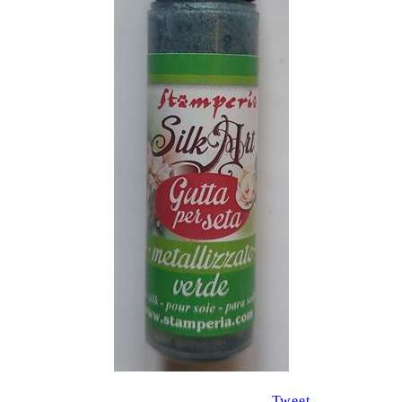
Tweet