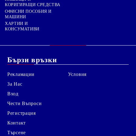
КОРИГИРАЩИ СРЕДСТВА
ОФИСНИ ПОСОБИЯ И
МАШИНИ
ХАРТИИ И
КОНСУМАТИВИ
Бързи връзки
Рекламации
Условия
За Нас
Вход
Чести Въпроси
Регистрация
Контакт
Търсене