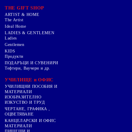
THE GIFT SHOP
ARTIST & HOME
The Artist
Ideal Home
LADIES & GENTLEMEN
Ladies
Gentlemen
KIDS
Продукти
ПОДАРЪЦИ И СУВЕНИРИ
Тефтери, Ваучери и др.
УЧИЛИЩЕ и ОФИС
УЧИЛИЩНИ ПОСОБИЯ И
МАТЕРИАЛИ
ИЗОБРАЗИТЕЛНО
ИЗКУСТВО И ТРУД
ЧЕРТАНЕ, ГРАФИКА ,
ОЦВЕТЯВАНЕ
КАНЦЕЛАРСКИ И ОФИС
МАТЕРИАЛИ
ПИШЕЩИ И