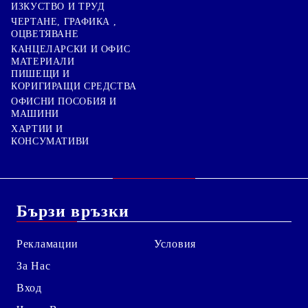
ИЗКУСТВО И ТРУД
ЧЕРТАНЕ, ГРАФИКА ,
ОЦВЕТЯВАНЕ
КАНЦЕЛАРСКИ И ОФИС
МАТЕРИАЛИ
ПИШЕЩИ И
КОРИГИРАЩИ СРЕДСТВА
ОФИСНИ ПОСОБИЯ И
МАШИНИ
ХАРТИИ И
КОНСУМАТИВИ
Бързи връзки
Рекламации
Условия
За Нас
Вход