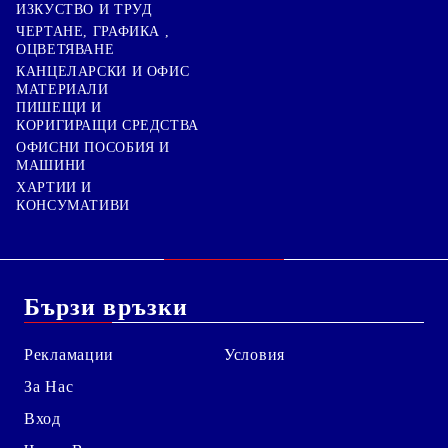
ИЗКУСТВО И ТРУД
ЧЕРТАНЕ, ГРАФИКА ,
ОЦВЕТЯВАНЕ
КАНЦЕЛАРСКИ И ОФИС
МАТЕРИАЛИ
ПИШЕЩИ И
КОРИГИРАЩИ СРЕДСТВА
ОФИСНИ ПОСОБИЯ И
МАШИНИ
ХАРТИИ И
КОНСУМАТИВИ
Бързи връзки
Рекламации
Условия
За Нас
Вход