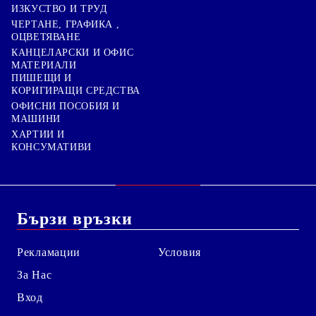
ИЗКУСТВО И ТРУД
ЧЕРТАНЕ, ГРАФИКА ,
ОЦВЕТЯВАНЕ
КАНЦЕЛАРСКИ И ОФИС
МАТЕРИАЛИ
ПИШЕЩИ И
КОРИГИРАЩИ СРЕДСТВА
ОФИСНИ ПОСОБИЯ И
МАШИНИ
ХАРТИИ И
КОНСУМАТИВИ
Бързи връзки
Рекламации
Условия
За Нас
Вход