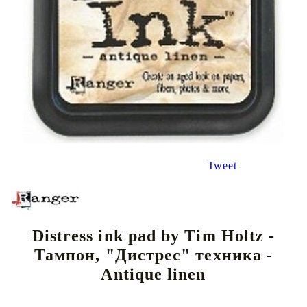
Tweet
Distress ink pad by Tim Holtz -
Тампон, "Дистрес" техника -
Antique linen