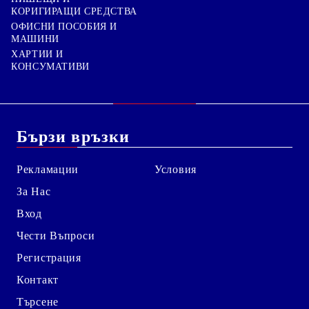
КОРИГИРАЩИ СРЕДСТВА
ОФИСНИ ПОСОБИЯ И
МАШИНИ
ХАРТИИ И
КОНСУМАТИВИ
Бързи връзки
Рекламации
Условия
За Нас
Вход
Чести Въпроси
Регистрация
Контакт
Търсене