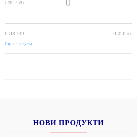
(200-250)
COR139
0.050
кг
Оцени продукта
НОВИ ПРОДУКТИ