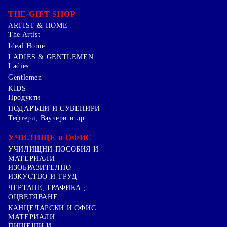
THE GIFT SHOP
ARTIST & HOME
The Artist
Ideal Home
LADIES & GENTLEMEN
Ladies
Gentlemen
KIDS
Продукти
ПОДАРЪЦИ И СУВЕНИРИ
Тефтери, Ваучери и др.
УЧИЛИЩЕ и ОФИС
УЧИЛИЩНИ ПОСОБИЯ И
МАТЕРИАЛИ
ИЗОБРАЗИТЕЛНО
ИЗКУСТВО И ТРУД
ЧЕРТАНЕ, ГРАФИКА ,
ОЦВЕТЯВАНЕ
КАНЦЕЛАРСКИ И ОФИС
МАТЕРИАЛИ
ПИШЕЩИ И