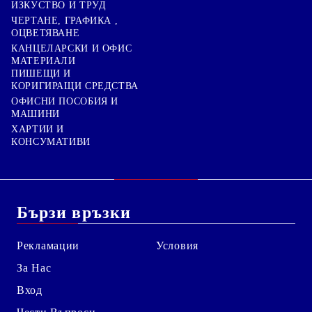
ИЗКУСТВО И ТРУД
ЧЕРТАНЕ, ГРАФИКА ,
ОЦВЕТЯВАНЕ
КАНЦЕЛАРСКИ И ОФИС
МАТЕРИАЛИ
ПИШЕЩИ И
КОРИГИРАЩИ СРЕДСТВА
ОФИСНИ ПОСОБИЯ И
МАШИНИ
ХАРТИИ И
КОНСУМАТИВИ
Бързи връзки
Рекламации
Условия
За Нас
Вход