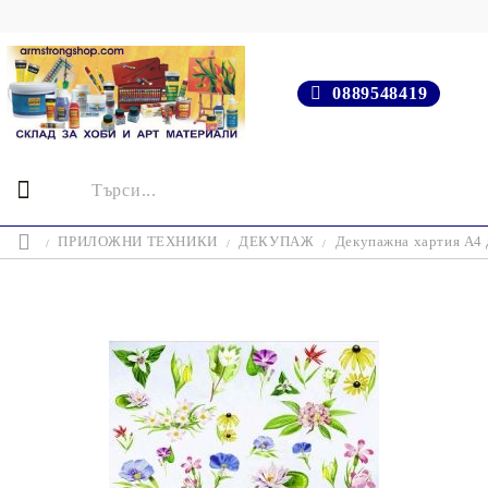
0889548419
ПРИЛОЖНИ ТЕХНИКИ
ДЕКУПАЖ
Декупажна хартия А4 