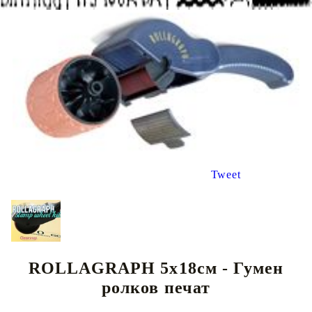
Tweet
ROLLAGRAPH 5х18см - Гумен
ролков печат