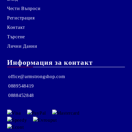
Чести Въпроси
Регистрация
Контакт
Търсене
Лични Данни
Информация за контакт
office@armstrongshop.com
0889548419
0888452848