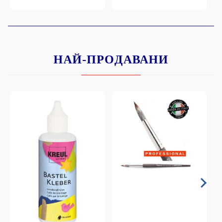
НАЙ-ПРОДАВАНИ