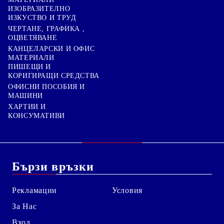
ИЗОБРАЗИТЕЛНО
ИЗКУСТВО И ТРУД
ЧЕРТАНЕ, ГРАФИКА ,
ОЦВЕТЯВАНЕ
КАНЦЕЛАРСКИ И ОФИС
МАТЕРИАЛИ
ПИШЕЩИ И
КОРИГИРАЩИ СРЕДСТВА
ОФИСНИ ПОСОБИЯ И
МАШИНИ
ХАРТИИ И
КОНСУМАТИВИ
Бързи връзки
Рекламации
Условия
За Нас
Вход