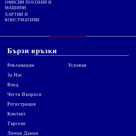
ОФИСНИ ПОСОБИЯ И
МАШИНИ
ХАРТИИ И
КОНСУМАТИВИ
Бързи връзки
Рекламации
Условия
За Нас
Вход
Чести Въпроси
Регистрация
Контакт
Търсене
Лични Данни