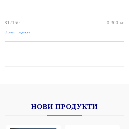
812150
0.300
кг
Оцени продукта
НОВИ ПРОДУКТИ