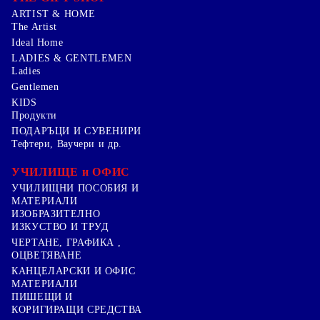
ARTIST & HOME
The Artist
Ideal Home
LADIES & GENTLEMEN
Ladies
Gentlemen
KIDS
Продукти
ПОДАРЪЦИ И СУВЕНИРИ
Тефтери, Ваучери и др.
УЧИЛИЩЕ и ОФИС
УЧИЛИЩНИ ПОСОБИЯ И
МАТЕРИАЛИ
ИЗОБРАЗИТЕЛНО
ИЗКУСТВО И ТРУД
ЧЕРТАНЕ, ГРАФИКА ,
ОЦВЕТЯВАНЕ
КАНЦЕЛАРСКИ И ОФИС
МАТЕРИАЛИ
ПИШЕЩИ И
КОРИГИРАЩИ СРЕДСТВА