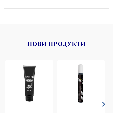
НОВИ ПРОДУКТИ