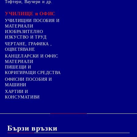
Тефтери, Ваучери и др.
УЧИЛИЩЕ и ОФИС
УЧИЛИЩНИ ПОСОБИЯ И
МАТЕРИАЛИ
ИЗОБРАЗИТЕЛНО
ИЗКУСТВО И ТРУД
ЧЕРТАНЕ, ГРАФИКА ,
ОЦВЕТЯВАНЕ
КАНЦЕЛАРСКИ И ОФИС
МАТЕРИАЛИ
ПИШЕЩИ И
КОРИГИРАЩИ СРЕДСТВА
ОФИСНИ ПОСОБИЯ И
МАШИНИ
ХАРТИИ И
КОНСУМАТИВИ
Бързи връзки