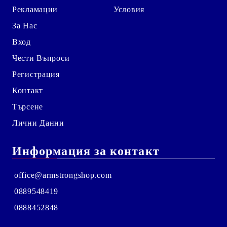
Рекламации
Условия
За Нас
Вход
Чести Въпроси
Регистрация
Контакт
Търсене
Лични Данни
Информация за контакт
office@armstrongshop.com
0889548419
0888452848