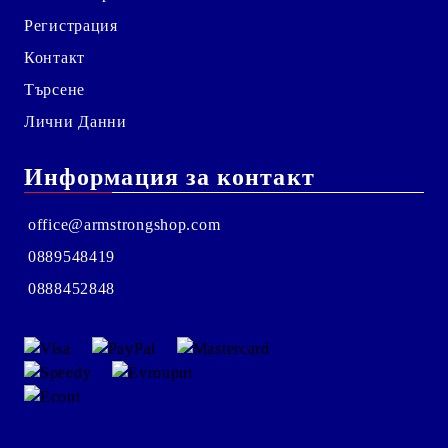
Регистрация
Контакт
Търсене
Лични Данни
Информация за контакт
office@armstrongshop.com
0889548419
0888452848