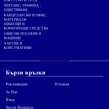
ИЗКУСТВО И ТРУД
ЧЕРТАНЕ, ГРАФИКА ,
ОЦВЕТЯВАНЕ
КАНЦЕЛАРСКИ И ОФИС
МАТЕРИАЛИ
ПИШЕЩИ И
КОРИГИРАЩИ СРЕДСТВА
ОФИСНИ ПОСОБИЯ И
МАШИНИ
ХАРТИИ И
КОНСУМАТИВИ
Бързи връзки
Рекламации
Условия
За Нас
Вход
Чести Въпроси