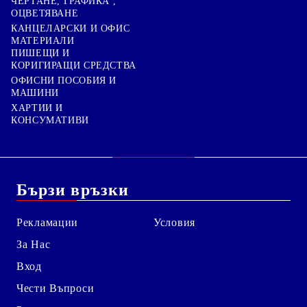
ЧЕРТАНЕ, ГРАФИКА ,
ОЦВЕТЯВАНЕ
КАНЦЕЛАРСКИ И ОФИС
МАТЕРИАЛИ
ПИШЕЩИ И
КОРИГИРАЩИ СРЕДСТВА
ОФИСНИ ПОСОБИЯ И
МАШИНИ
ХАРТИИ И
КОНСУМАТИВИ
Бързи връзки
Рекламации
Условия
За Нас
Вход
Чести Въпроси