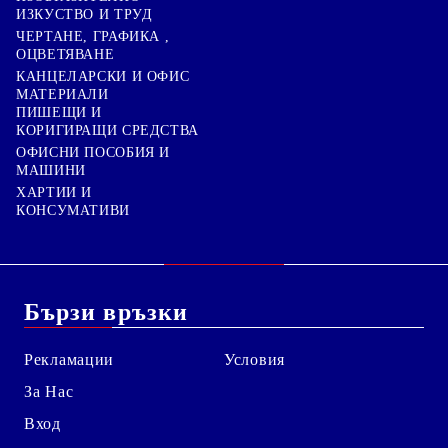
ИЗКУСТВО И ТРУД
ЧЕРТАНЕ, ГРАФИКА ,
ОЦВЕТЯВАНЕ
КАНЦЕЛАРСКИ И ОФИС
МАТЕРИАЛИ
ПИШЕЩИ И
КОРИГИРАЩИ СРЕДСТВА
ОФИСНИ ПОСОБИЯ И
МАШИНИ
ХАРТИИ И
КОНСУМАТИВИ
Бързи връзки
Рекламации
Условия
За Нас
Вход