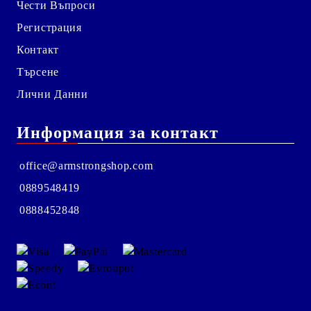
Чести Въпроси
Регистрация
Контакт
Търсене
Лични Данни
Информация за контакт
office@armstrongshop.com
0889548419
0888452848