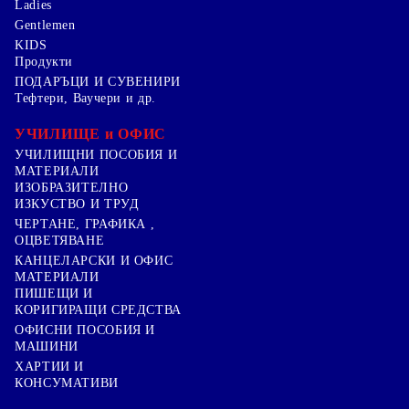
Ladies
Gentlemen
KIDS
Продукти
ПОДАРЪЦИ И СУВЕНИРИ
Тефтери, Ваучери и др.
УЧИЛИЩЕ и ОФИС
УЧИЛИЩНИ ПОСОБИЯ И
МАТЕРИАЛИ
ИЗОБРАЗИТЕЛНО
ИЗКУСТВО И ТРУД
ЧЕРТАНЕ, ГРАФИКА ,
ОЦВЕТЯВАНЕ
КАНЦЕЛАРСКИ И ОФИС
МАТЕРИАЛИ
ПИШЕЩИ И
КОРИГИРАЩИ СРЕДСТВА
ОФИСНИ ПОСОБИЯ И
МАШИНИ
ХАРТИИ И
КОНСУМАТИВИ