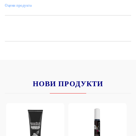
Оцени продукта
НОВИ ПРОДУКТИ