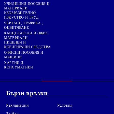
УЧИЛИЩНИ ПОСОБИЯ И
МАТЕРИАЛИ
ИЗОБРАЗИТЕЛНО
ИЗКУСТВО И ТРУД
ЧЕРТАНЕ, ГРАФИКА ,
ОЦВЕТЯВАНЕ
КАНЦЕЛАРСКИ И ОФИС
МАТЕРИАЛИ
ПИШЕЩИ И
КОРИГИРАЩИ СРЕДСТВА
ОФИСНИ ПОСОБИЯ И
МАШИНИ
ХАРТИИ И
КОНСУМАТИВИ
Бързи връзки
Рекламации
Условия
За Нас