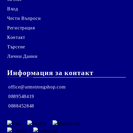
Вход
Чести Въпроси
Регистрация
Контакт
Търсене
Лични Данни
Информация за контакт
office@armstrongshop.com
0889548419
0888452848