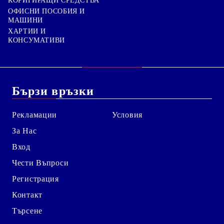
КОРИГИРАЩИ СРЕДСТВА
ОФИСНИ ПОСОБИЯ И
МАШИНИ
ХАРТИИ И
КОНСУМАТИВИ
Бързи връзки
Рекламации
Условия
За Нас
Вход
Чести Въпроси
Регистрация
Контакт
Търсене