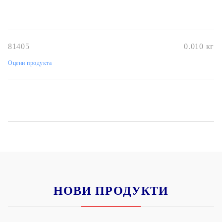
81405
0.010
кг
Оцени продукта
НОВИ ПРОДУКТИ