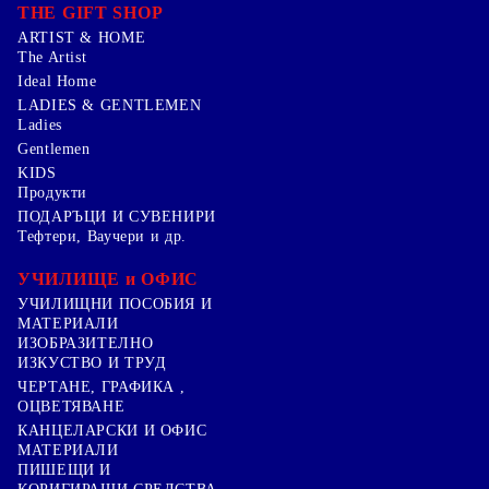
THE GIFT SHOP
ARTIST & HOME
The Artist
Ideal Home
LADIES & GENTLEMEN
Ladies
Gentlemen
KIDS
Продукти
ПОДАРЪЦИ И СУВЕНИРИ
Тефтери, Ваучери и др.
УЧИЛИЩЕ и ОФИС
УЧИЛИЩНИ ПОСОБИЯ И
МАТЕРИАЛИ
ИЗОБРАЗИТЕЛНО
ИЗКУСТВО И ТРУД
ЧЕРТАНЕ, ГРАФИКА ,
ОЦВЕТЯВАНЕ
КАНЦЕЛАРСКИ И ОФИС
МАТЕРИАЛИ
ПИШЕЩИ И