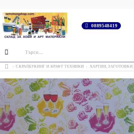
0889548419
СКРАПБУКИНГ И КРАФТ ТЕХНИКИ
ХАРТИИ, ЗАГОТОВКИ