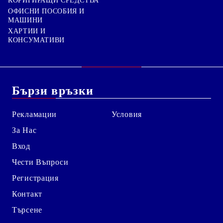
КОРИГИРАЩИ СРЕДСТВА
ОФИСНИ ПОСОБИЯ И
МАШИНИ
ХАРТИИ И
КОНСУМАТИВИ
Бързи връзки
Рекламации
Условия
За Нас
Вход
Чести Въпроси
Регистрация
Контакт
Търсене