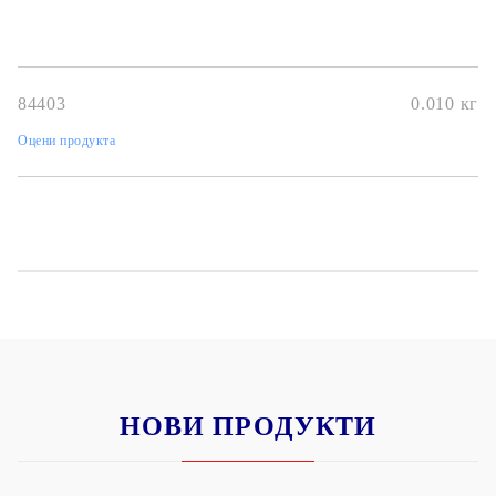
84403
0.010
кг
Оцени продукта
НОВИ ПРОДУКТИ