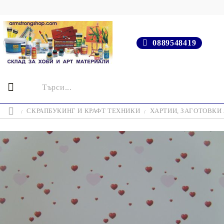
0889548419
СКРАПБУКИНГ И КРАФТ ТЕХНИКИ
ХАРТИИ, ЗАГОТОВКИ