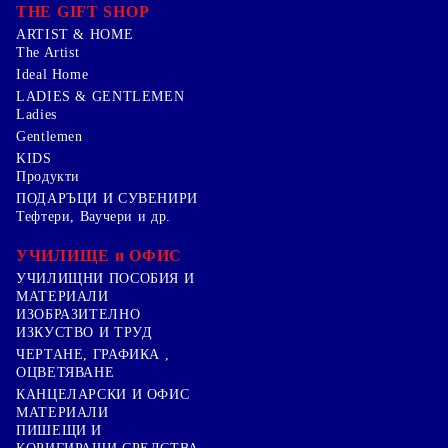
THE GIFT SHOP
ARTIST & HOME
The Artist
Ideal Home
LADIES & GENTLEMEN
Ladies
Gentlemen
KIDS
Продукти
ПОДАРЪЦИ И СУВЕНИРИ
Тефтери, Ваучери и др.
УЧИЛИЩЕ и ОФИС
УЧИЛИЩНИ ПОСОБИЯ И
МАТЕРИАЛИ
ИЗОБРАЗИТЕЛНО
ИЗКУСТВО И ТРУД
ЧЕРТАНЕ, ГРАФИКА ,
ОЦВЕТЯВАНЕ
КАНЦЕЛАРСКИ И ОФИС
МАТЕРИАЛИ
ПИШЕЩИ И