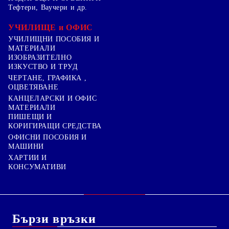
Тефтери, Ваучери и др.
УЧИЛИЩЕ и ОФИС
УЧИЛИЩНИ ПОСОБИЯ И
МАТЕРИАЛИ
ИЗОБРАЗИТЕЛНО
ИЗКУСТВО И ТРУД
ЧЕРТАНЕ, ГРАФИКА ,
ОЦВЕТЯВАНЕ
КАНЦЕЛАРСКИ И ОФИС
МАТЕРИАЛИ
ПИШЕЩИ И
КОРИГИРАЩИ СРЕДСТВА
ОФИСНИ ПОСОБИЯ И
МАШИНИ
ХАРТИИ И
КОНСУМАТИВИ
Бързи връзки