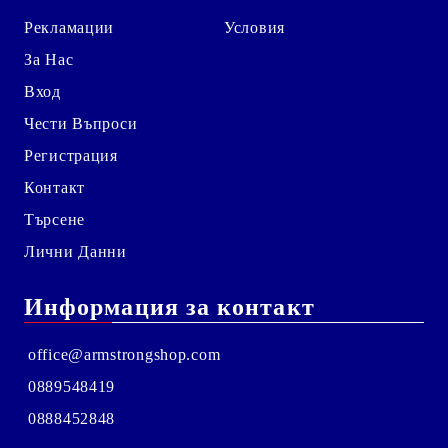
Рекламации
Условия
За Нас
Вход
Чести Въпроси
Регистрация
Контакт
Търсене
Лични Данни
Информация за контакт
office@armstrongshop.com
0889548419
0888452848