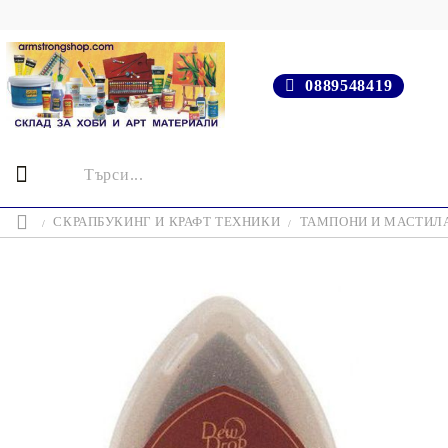
0889548419
СКРАПБУКИНГ И КРАФТ ТЕХНИКИ
ТАМПОНИ И МАСТИЛ