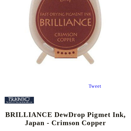
Tweet
BRILLIANCE DewDrop Pigmet Ink,
Japan - Crimson Copper