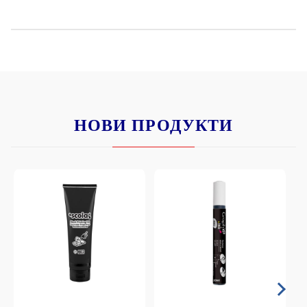
НОВИ ПРОДУКТИ