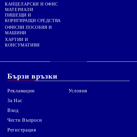
КАНЦЕЛАРСКИ И ОФИС
МАТЕРИАЛИ
ПИШЕЩИ И
КОРИГИРАЩИ СРЕДСТВА
ОФИСНИ ПОСОБИЯ И
МАШИНИ
ХАРТИИ И
КОНСУМАТИВИ
Бързи връзки
Рекламации
Условия
За Нас
Вход
Чести Въпроси
Регистрация