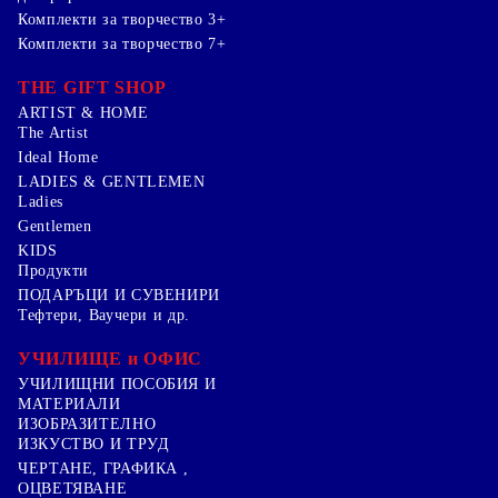
Комплекти за творчество 3+
Комплекти за творчество 7+
THE GIFT SHOP
ARTIST & HOME
The Artist
Ideal Home
LADIES & GENTLEMEN
Ladies
Gentlemen
KIDS
Продукти
ПОДАРЪЦИ И СУВЕНИРИ
Тефтери, Ваучери и др.
УЧИЛИЩЕ и ОФИС
УЧИЛИЩНИ ПОСОБИЯ И
МАТЕРИАЛИ
ИЗОБРАЗИТЕЛНО
ИЗКУСТВО И ТРУД
ЧЕРТАНЕ, ГРАФИКА ,
ОЦВЕТЯВАНЕ