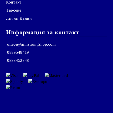
Контакт
Търсене
Лични Данни
Информация за контакт
office@armstrongshop.com
0889548419
0888452848