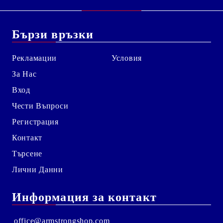
Бързи връзки
Рекламации
Условия
За Нас
Вход
Чести Въпроси
Регистрация
Контакт
Търсене
Лични Данни
Информация за контакт
office@armstrongshop.com