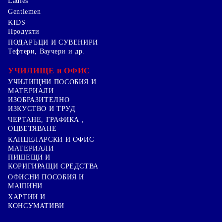
Ladies
Gentlemen
KIDS
Продукти
ПОДАРЪЦИ И СУВЕНИРИ
Тефтери, Ваучери и др.
УЧИЛИЩЕ и ОФИС
УЧИЛИЩНИ ПОСОБИЯ И
МАТЕРИАЛИ
ИЗОБРАЗИТЕЛНО
ИЗКУСТВО И ТРУД
ЧЕРТАНЕ, ГРАФИКА ,
ОЦВЕТЯВАНЕ
КАНЦЕЛАРСКИ И ОФИС
МАТЕРИАЛИ
ПИШЕЩИ И
КОРИГИРАЩИ СРЕДСТВА
ОФИСНИ ПОСОБИЯ И
МАШИНИ
ХАРТИИ И
КОНСУМАТИВИ