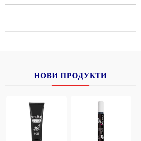
НОВИ ПРОДУКТИ