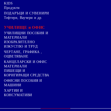
KIDS
Продукти
ПОДАРЪЦИ И СУВЕНИРИ
Тефтери, Ваучери и др.
УЧИЛИЩЕ и ОФИС
УЧИЛИЩНИ ПОСОБИЯ И
МАТЕРИАЛИ
ИЗОБРАЗИТЕЛНО
ИЗКУСТВО И ТРУД
ЧЕРТАНЕ, ГРАФИКА ,
ОЦВЕТЯВАНЕ
КАНЦЕЛАРСКИ И ОФИС
МАТЕРИАЛИ
ПИШЕЩИ И
КОРИГИРАЩИ СРЕДСТВА
ОФИСНИ ПОСОБИЯ И
МАШИНИ
ХАРТИИ И
КОНСУМАТИВИ