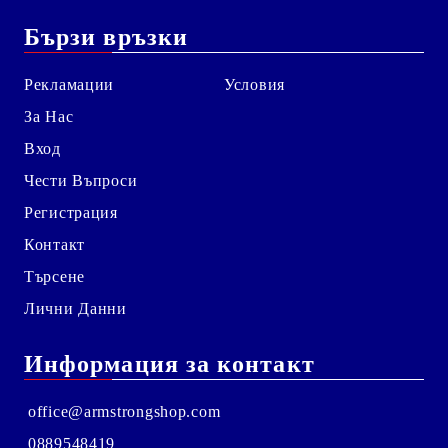
Бързи връзки
Рекламации
Условия
За Нас
Вход
Чести Въпроси
Регистрация
Контакт
Търсене
Лични Данни
Информация за контакт
office@armstrongshop.com
0889548419