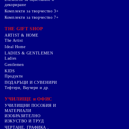
декориране
Комплекти за творчество 3+
Комплекти за творчество 7+
THE GIFT SHOP
ARTIST & HOME
The Artist
Ideal Home
LADIES & GENTLEMEN
Ladies
Gentlemen
KIDS
Продукти
ПОДАРЪЦИ И СУВЕНИРИ
Тефтери, Ваучери и др.
УЧИЛИЩЕ и ОФИС
УЧИЛИЩНИ ПОСОБИЯ И
МАТЕРИАЛИ
ИЗОБРАЗИТЕЛНО
ИЗКУСТВО И ТРУД
ЧЕРТАНЕ, ГРАФИКА ,