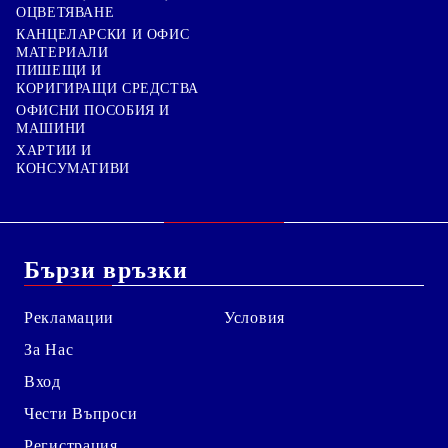
ОЦВЕТЯВАНЕ
КАНЦЕЛАРСКИ И ОФИС
МАТЕРИАЛИ
ПИШЕЩИ И
КОРИГИРАЩИ СРЕДСТВА
ОФИСНИ ПОСОБИЯ И
МАШИНИ
ХАРТИИ И
КОНСУМАТИВИ
Бързи връзки
Рекламации
Условия
За Нас
Вход
Чести Въпроси
Регистрация