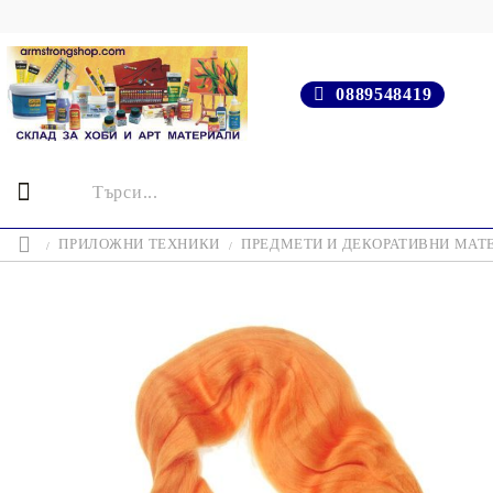
0889548419
ПРИЛОЖНИ ТЕХНИКИ
ПРЕДМЕТИ И ДЕКОРАТИВНИ МАТ