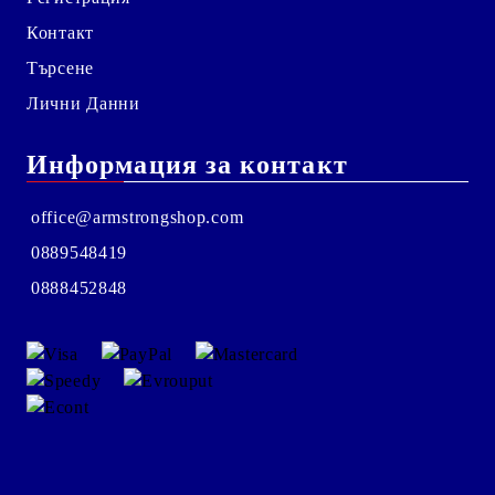
Контакт
Търсене
Лични Данни
Информация за контакт
office@armstrongshop.com
0889548419
0888452848