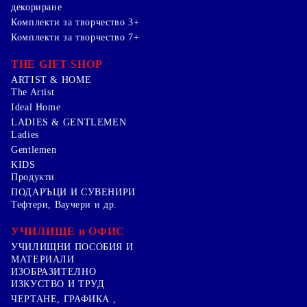
декориране
Комплекти за творчество 3+
Комплекти за творчество 7+
THE GIFT SHOP
ARTIST & HOME
The Artist
Ideal Home
LADIES & GENTLEMEN
Ladies
Gentlemen
KIDS
Продукти
ПОДАРЪЦИ И СУВЕНИРИ
Тефтери, Ваучери и др.
УЧИЛИЩЕ и ОФИС
УЧИЛИЩНИ ПОСОБИЯ И
МАТЕРИАЛИ
ИЗОБРАЗИТЕЛНО
ИЗКУСТВО И ТРУД
ЧЕРТАНЕ, ГРАФИКА ,