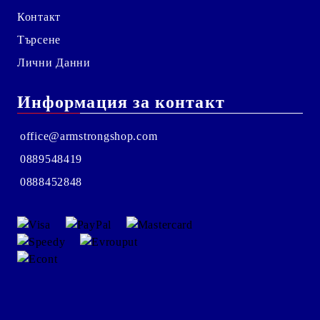
Контакт
Търсене
Лични Данни
Информация за контакт
office@armstrongshop.com
0889548419
0888452848