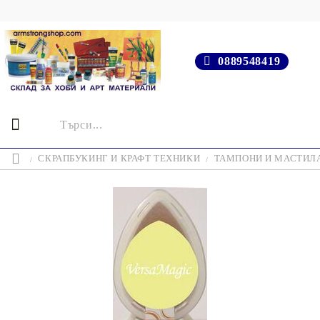
0889548419
СКРАПБУКИНГ И КРАФТ ТЕХНИКИ
ТАМПОНИ И МАСТИЛ