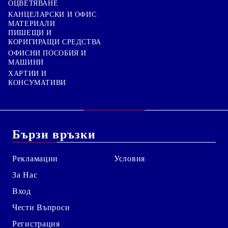
ОЦВЕТЯВАНЕ
КАНЦЕЛАРСКИ И ОФИС
МАТЕРИАЛИ
ПИШЕЩИ И
КОРИГИРАЩИ СРЕДСТВА
ОФИСНИ ПОСОБИЯ И
МАШИНИ
ХАРТИИ И
КОНСУМАТИВИ
Бързи връзки
Рекламации
Условия
За Нас
Вход
Чести Въпроси
Регистрация