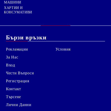
МАШИНИ
ХАРТИИ И
КОНСУМАТИВИ
Бързи връзки
Рекламации
Условия
За Нас
Вход
Чести Въпроси
Регистрация
Контакт
Търсене
Лични Данни