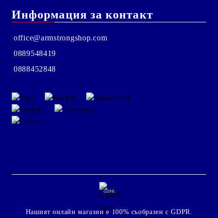
Информация за контакт
office@armstrongshop.com
0889548419
0888452848
GDPR
Нашият онлайн магазин е 100% съобразен с GDPR.