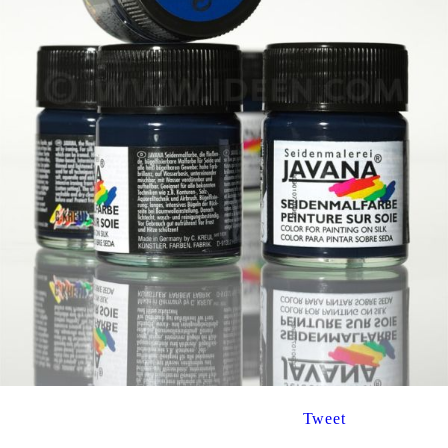
Tweet