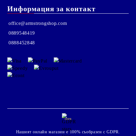
Информация за контакт
office@armstrongshop.com
0889548419
0888452848
GDPR
Нашият онлайн магазин е 100% съобразен с GDPR.