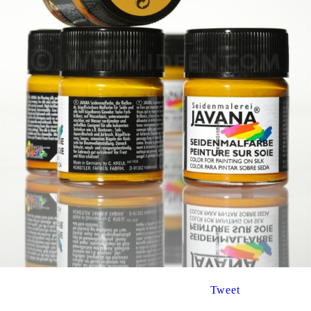
Tweet