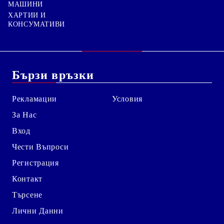
МАШИНИ
ХАРТИИ И
КОНСУМАТИВИ
Бързи връзки
Рекламации
Условия
За Нас
Вход
Чести Въпроси
Регистрация
Контакт
Търсене
Лични Данни