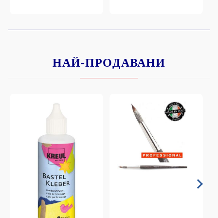
НАЙ-ПРОДАВАНИ