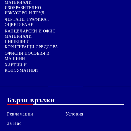
МАТЕРИАЛИ
ИЗОБРАЗИТЕЛНО
ИЗКУСТВО И ТРУД
ЧЕРТАНЕ, ГРАФИКА ,
ОЦВЕТЯВАНЕ
КАНЦЕЛАРСКИ И ОФИС
МАТЕРИАЛИ
ПИШЕЩИ И
КОРИГИРАЩИ СРЕДСТВА
ОФИСНИ ПОСОБИЯ И
МАШИНИ
ХАРТИИ И
КОНСУМАТИВИ
Бързи връзки
Рекламации
Условия
За Нас