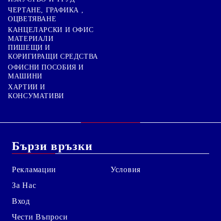
ЧЕРТАНЕ, ГРАФИКА ,
ОЦВЕТЯВАНЕ
КАНЦЕЛАРСКИ И ОФИС
МАТЕРИАЛИ
ПИШЕЩИ И
КОРИГИРАЩИ СРЕДСТВА
ОФИСНИ ПОСОБИЯ И
МАШИНИ
ХАРТИИ И
КОНСУМАТИВИ
Бързи връзки
Рекламации
Условия
За Нас
Вход
Чести Въпроси