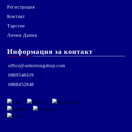
Регистрация
Контакт
Търсене
Лични Данни
Информация за контакт
office@armstrongshop.com
0889548419
0888452848