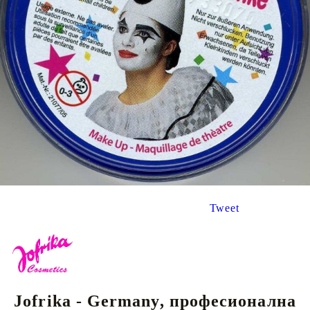
Tweet
Jofrika - Germany, професионална