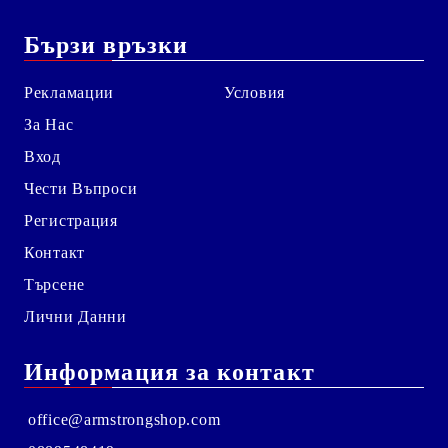
Бързи връзки
Рекламации
Условия
За Нас
Вход
Чести Въпроси
Регистрация
Контакт
Търсене
Лични Данни
Информация за контакт
office@armstrongshop.com