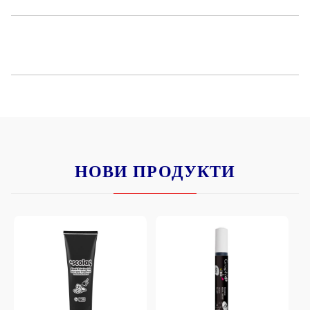
НОВИ ПРОДУКТИ