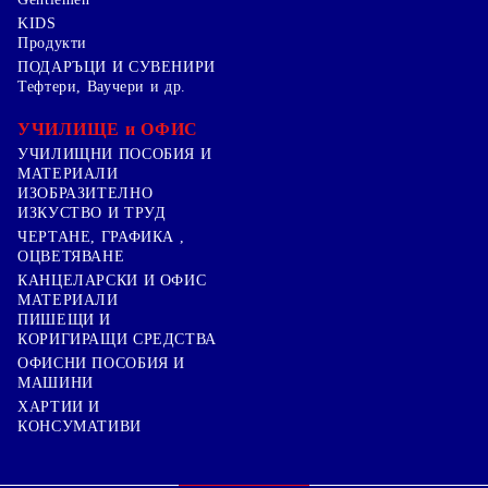
KIDS
Продукти
ПОДАРЪЦИ И СУВЕНИРИ
Тефтери, Ваучери и др.
УЧИЛИЩЕ и ОФИС
УЧИЛИЩНИ ПОСОБИЯ И
МАТЕРИАЛИ
ИЗОБРАЗИТЕЛНО
ИЗКУСТВО И ТРУД
ЧЕРТАНЕ, ГРАФИКА ,
ОЦВЕТЯВАНЕ
КАНЦЕЛАРСКИ И ОФИС
МАТЕРИАЛИ
ПИШЕЩИ И
КОРИГИРАЩИ СРЕДСТВА
ОФИСНИ ПОСОБИЯ И
МАШИНИ
ХАРТИИ И
КОНСУМАТИВИ