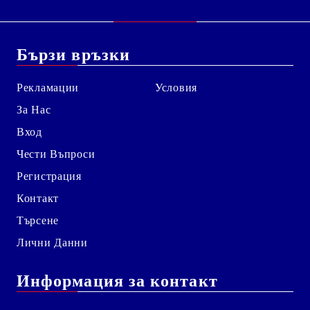
Бързи връзки
Рекламации
Условия
За Нас
Вход
Чести Въпроси
Регистрация
Контакт
Търсене
Лични Данни
Информация за контакт