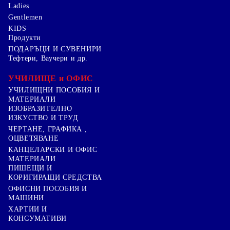
Ladies
Gentlemen
KIDS
Продукти
ПОДАРЪЦИ И СУВЕНИРИ
Тефтери, Ваучери и др.
УЧИЛИЩЕ и ОФИС
УЧИЛИЩНИ ПОСОБИЯ И
МАТЕРИАЛИ
ИЗОБРАЗИТЕЛНО
ИЗКУСТВО И ТРУД
ЧЕРТАНЕ, ГРАФИКА ,
ОЦВЕТЯВАНЕ
КАНЦЕЛАРСКИ И ОФИС
МАТЕРИАЛИ
ПИШЕЩИ И
КОРИГИРАЩИ СРЕДСТВА
ОФИСНИ ПОСОБИЯ И
МАШИНИ
ХАРТИИ И
КОНСУМАТИВИ