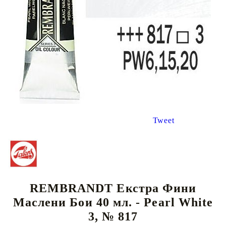
Tweet
REMBRANDT Екстра Фини
Маслени Бои 40 мл. - Pearl White
3, № 817