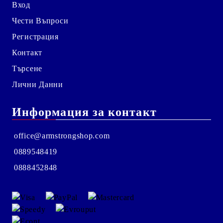
Вход
Чести Въпроси
Регистрация
Контакт
Търсене
Лични Данни
Информация за контакт
office@armstrongshop.com
0889548419
0888452848