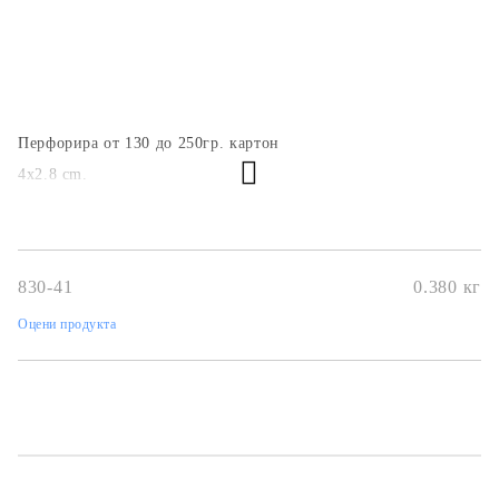
Перфорира от 130 до 250гр. картон
4x2.8 cm.
830-41
0.380
кг
Оцени продукта