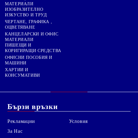
МАТЕРИАЛИ
ИЗОБРАЗИТЕЛНО
ИЗКУСТВО И ТРУД
ЧЕРТАНЕ, ГРАФИКА ,
ОЦВЕТЯВАНЕ
КАНЦЕЛАРСКИ И ОФИС
МАТЕРИАЛИ
ПИШЕЩИ И
КОРИГИРАЩИ СРЕДСТВА
ОФИСНИ ПОСОБИЯ И
МАШИНИ
ХАРТИИ И
КОНСУМАТИВИ
Бързи връзки
Рекламации
Условия
За Нас