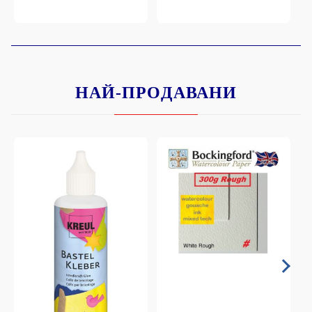
НАЙ-ПРОДАВАНИ