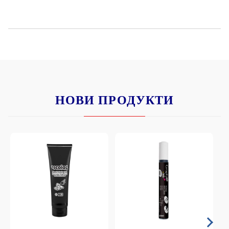
НОВИ ПРОДУКТИ