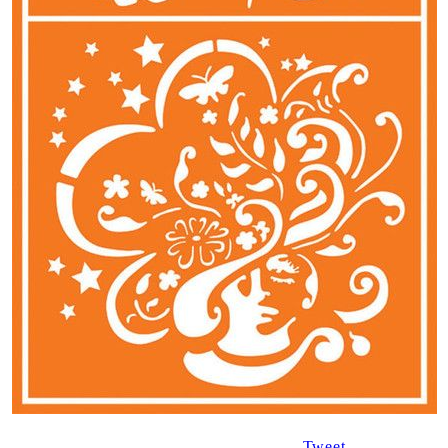
Tweet