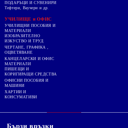
ПОДАРЪЦИ И СУВЕНИРИ
Тефтери, Ваучери и др.
УЧИЛИЩЕ и ОФИС
УЧИЛИЩНИ ПОСОБИЯ И
МАТЕРИАЛИ
ИЗОБРАЗИТЕЛНО
ИЗКУСТВО И ТРУД
ЧЕРТАНЕ, ГРАФИКА ,
ОЦВЕТЯВАНЕ
КАНЦЕЛАРСКИ И ОФИС
МАТЕРИАЛИ
ПИШЕЩИ И
КОРИГИРАЩИ СРЕДСТВА
ОФИСНИ ПОСОБИЯ И
МАШИНИ
ХАРТИИ И
КОНСУМАТИВИ
Бързи връзки