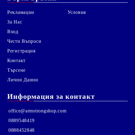
Рекламации
Условия
За Нас
Вход
Чести Въпроси
Регистрация
Контакт
Търсене
Лични Данни
Информация за контакт
office@armstrongshop.com
0889548419
0888452848