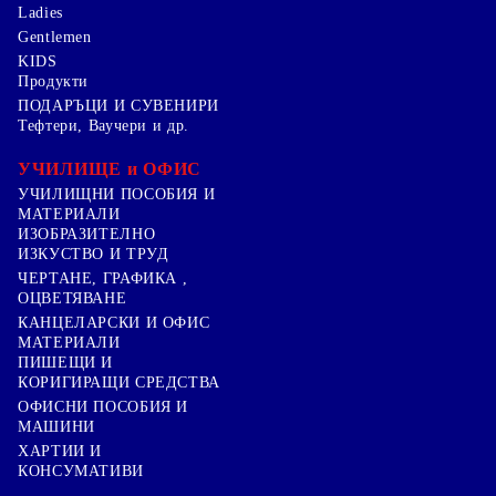
Ladies
Gentlemen
KIDS
Продукти
ПОДАРЪЦИ И СУВЕНИРИ
Тефтери, Ваучери и др.
УЧИЛИЩЕ и ОФИС
УЧИЛИЩНИ ПОСОБИЯ И
МАТЕРИАЛИ
ИЗОБРАЗИТЕЛНО
ИЗКУСТВО И ТРУД
ЧЕРТАНЕ, ГРАФИКА ,
ОЦВЕТЯВАНЕ
КАНЦЕЛАРСКИ И ОФИС
МАТЕРИАЛИ
ПИШЕЩИ И
КОРИГИРАЩИ СРЕДСТВА
ОФИСНИ ПОСОБИЯ И
МАШИНИ
ХАРТИИ И
КОНСУМАТИВИ