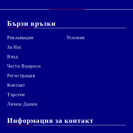
Бързи връзки
Рекламации
Условия
За Нас
Вход
Чести Въпроси
Регистрация
Контакт
Търсене
Лични Данни
Информация за контакт