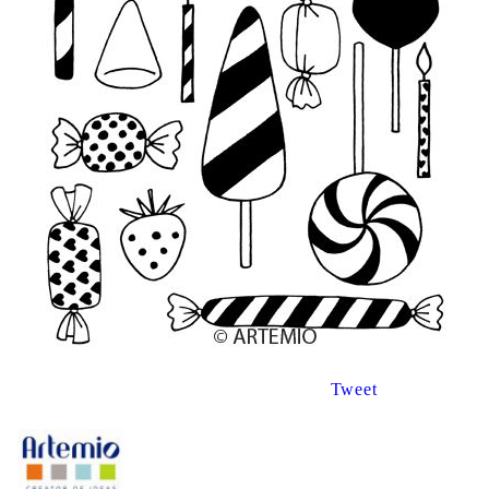
Tweet