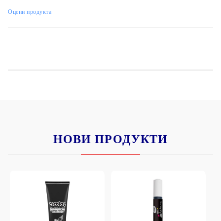
Оцени продукта
Идея:
НОВИ ПРОДУКТИ