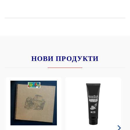
НОВИ ПРОДУКТИ