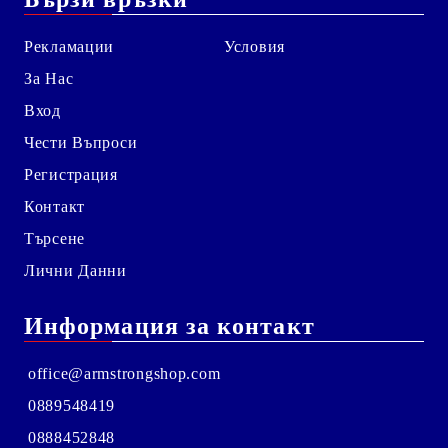
Рекламации
Условия
За Нас
Вход
Чести Въпроси
Регистрация
Контакт
Търсене
Лични Данни
Информация за контакт
office@armstrongshop.com
0889548419
0888452848