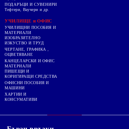
ПОДАРЪЦИ И СУВЕНИРИ
Тефтери, Ваучери и др.
УЧИЛИЩЕ и ОФИС
УЧИЛИЩНИ ПОСОБИЯ И
МАТЕРИАЛИ
ИЗОБРАЗИТЕЛНО
ИЗКУСТВО И ТРУД
ЧЕРТАНЕ, ГРАФИКА ,
ОЦВЕТЯВАНЕ
КАНЦЕЛАРСКИ И ОФИС
МАТЕРИАЛИ
ПИШЕЩИ И
КОРИГИРАЩИ СРЕДСТВА
ОФИСНИ ПОСОБИЯ И
МАШИНИ
ХАРТИИ И
КОНСУМАТИВИ
Бързи връзки