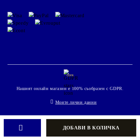
GDPR
Нашият онлайн магазин е 100% съобразен с GDPR.
Моите лични данни
Онлайн магазин от SELITON