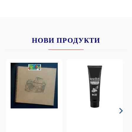
НОВИ ПРОДУКТИ