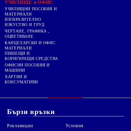
УЧИЛИЩЕ и ОФИС
УЧИЛИЩНИ ПОСОБИЯ И
МАТЕРИАЛИ
ИЗОБРАЗИТЕЛНО
ИЗКУСТВО И ТРУД
ЧЕРТАНЕ, ГРАФИКА ,
ОЦВЕТЯВАНЕ
КАНЦЕЛАРСКИ И ОФИС
МАТЕРИАЛИ
ПИШЕЩИ И
КОРИГИРАЩИ СРЕДСТВА
ОФИСНИ ПОСОБИЯ И
МАШИНИ
ХАРТИИ И
КОНСУМАТИВИ
Бързи връзки
Рекламации
Условия