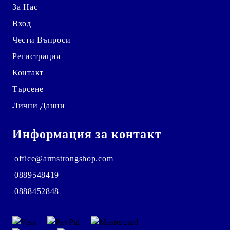
За Нас
Вход
Чести Въпроси
Регистрация
Контакт
Търсене
Лични Данни
Информация за контакт
office@armstrongshop.com
0889548419
0888452848