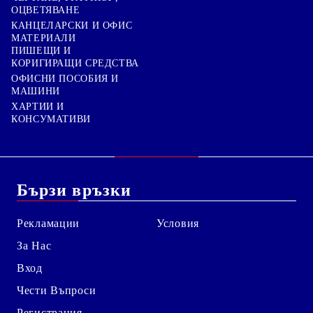
ОЦВЕТЯВАНЕ
КАНЦЕЛАРСКИ И ОФИС
МАТЕРИАЛИ
ПИШЕЩИ И
КОРИГИРАЩИ СРЕДСТВА
ОФИСНИ ПОСОБИЯ И
МАШИНИ
ХАРТИИ И
КОНСУМАТИВИ
Бързи връзки
Рекламации
Условия
За Нас
Вход
Чести Въпроси
Регистрация