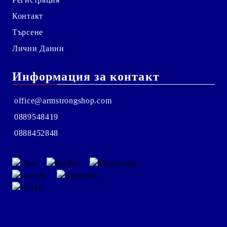
Контакт
Търсене
Лични Данни
Информация за контакт
office@armstrongshop.com
0889548419
0888452848