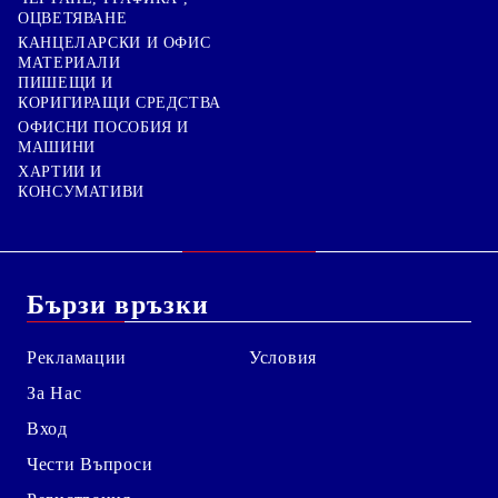
ОЦВЕТЯВАНЕ
КАНЦЕЛАРСКИ И ОФИС
МАТЕРИАЛИ
ПИШЕЩИ И
КОРИГИРАЩИ СРЕДСТВА
ОФИСНИ ПОСОБИЯ И
МАШИНИ
ХАРТИИ И
КОНСУМАТИВИ
Бързи връзки
Рекламации
Условия
За Нас
Вход
Чести Въпроси