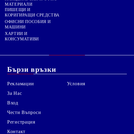
МАТЕРИАЛИ
ПИШЕЩИ И
КОРИГИРАЩИ СРЕДСТВА
ОФИСНИ ПОСОБИЯ И
МАШИНИ
ХАРТИИ И
КОНСУМАТИВИ
Бързи връзки
Рекламации
Условия
За Нас
Вход
Чести Въпроси
Регистрация
Контакт