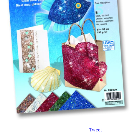
Tweet