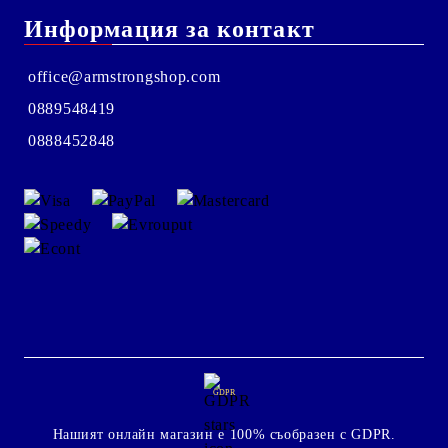
Информация за контакт
office@armstrongshop.com
0889548419
0888452848
GDPR
Нашият онлайн магазин е 100% съобразен с GDPR.