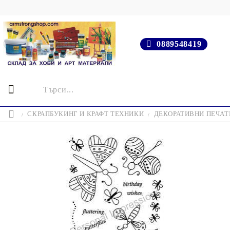
0889548419
СКРАПБУКИНГ И КРАФТ ТЕХНИКИ
ДЕКОРАТИВНИ ПЕЧАТИ