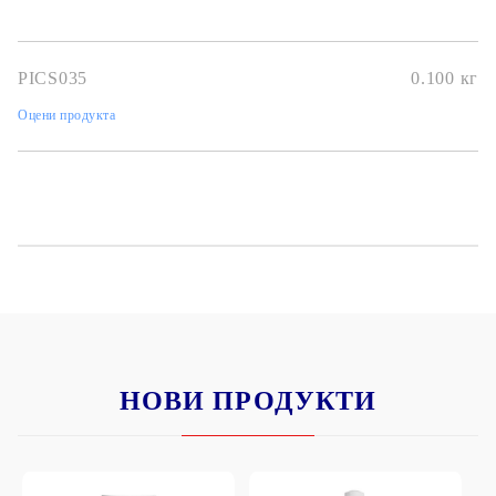
PICS035
0.100
кг
Оцени продукта
НОВИ ПРОДУКТИ