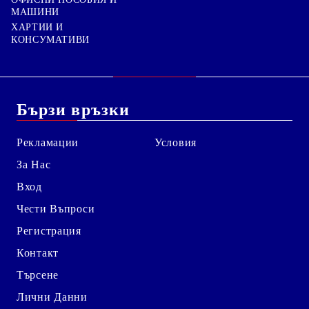
МАШИНИ
ХАРТИИ И
КОНСУМАТИВИ
Бързи връзки
Рекламации
Условия
За Нас
Вход
Чести Въпроси
Регистрация
Контакт
Търсене
Лични Данни