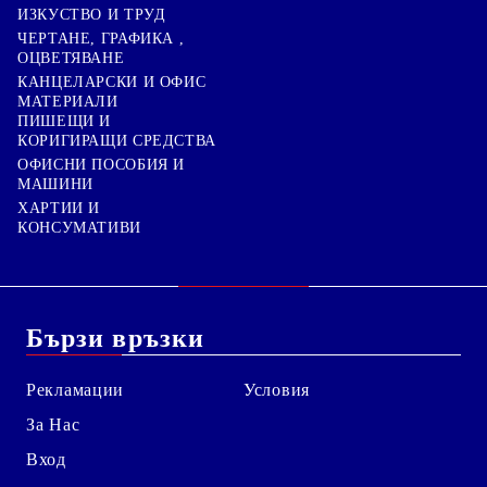
ИЗКУСТВО И ТРУД
ЧЕРТАНЕ, ГРАФИКА ,
ОЦВЕТЯВАНЕ
КАНЦЕЛАРСКИ И ОФИС
МАТЕРИАЛИ
ПИШЕЩИ И
КОРИГИРАЩИ СРЕДСТВА
ОФИСНИ ПОСОБИЯ И
МАШИНИ
ХАРТИИ И
КОНСУМАТИВИ
Бързи връзки
Рекламации
Условия
За Нас
Вход