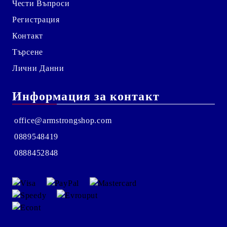
Чести Въпроси
Регистрация
Контакт
Търсене
Лични Данни
Информация за контакт
office@armstrongshop.com
0889548419
0888452848