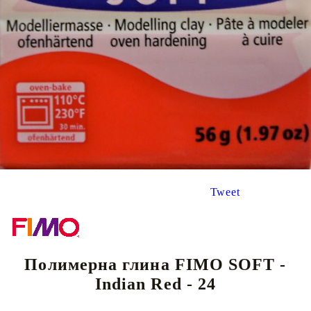
Tweet
Полимерна глина FIMO SOFT -
Indian Red - 24