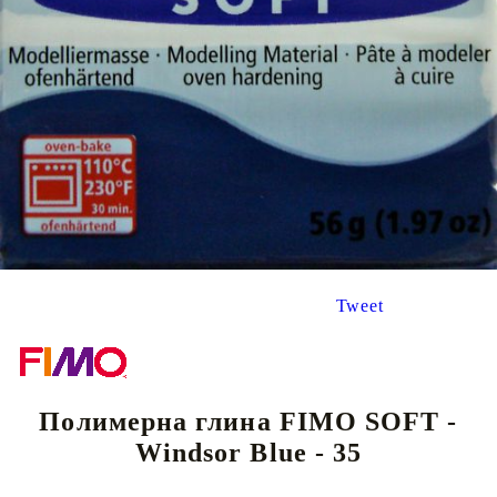
Tweet
Полимерна глина FIMO SOFT -
Windsor Blue - 35