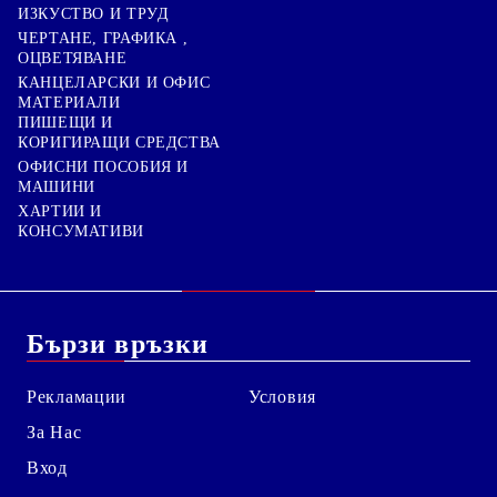
ИЗКУСТВО И ТРУД
ЧЕРТАНЕ, ГРАФИКА ,
ОЦВЕТЯВАНЕ
КАНЦЕЛАРСКИ И ОФИС
МАТЕРИАЛИ
ПИШЕЩИ И
КОРИГИРАЩИ СРЕДСТВА
ОФИСНИ ПОСОБИЯ И
МАШИНИ
ХАРТИИ И
КОНСУМАТИВИ
Бързи връзки
Рекламации
Условия
За Нас
Вход