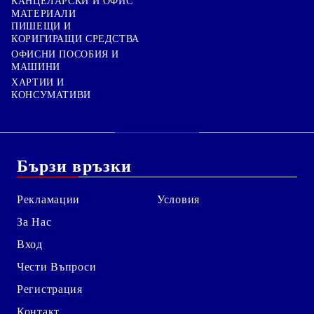
КАНЦЕЛАРСКИ И ОФИС
МАТЕРИАЛИ
ПИШЕЩИ И
КОРИГИРАЩИ СРЕДСТВА
ОФИСНИ ПОСОБИЯ И
МАШИНИ
ХАРТИИ И
КОНСУМАТИВИ
Бързи връзки
Рекламации
Условия
За Нас
Вход
Чести Въпроси
Регистрация
Контакт