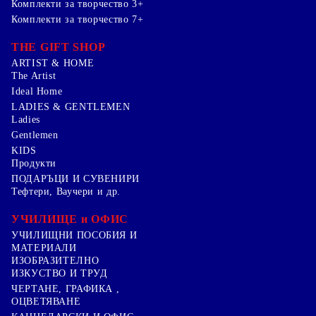
Комплекти за творчество 3+
Комплекти за творчество 7+
THE GIFT SHOP
ARTIST & HOME
The Artist
Ideal Home
LADIES & GENTLEMEN
Ladies
Gentlemen
KIDS
Продукти
ПОДАРЪЦИ И СУВЕНИРИ
Тефтери, Ваучери и др.
УЧИЛИЩЕ и ОФИС
УЧИЛИЩНИ ПОСОБИЯ И
МАТЕРИАЛИ
ИЗОБРАЗИТЕЛНО
ИЗКУСТВО И ТРУД
ЧЕРТАНЕ, ГРАФИКА ,
ОЦВЕТЯВАНЕ