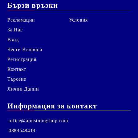
Бързи връзки
Рекламации
Условия
За Нас
Вход
Чести Въпроси
Регистрация
Контакт
Търсене
Лични Данни
Информация за контакт
office@armstrongshop.com
0889548419