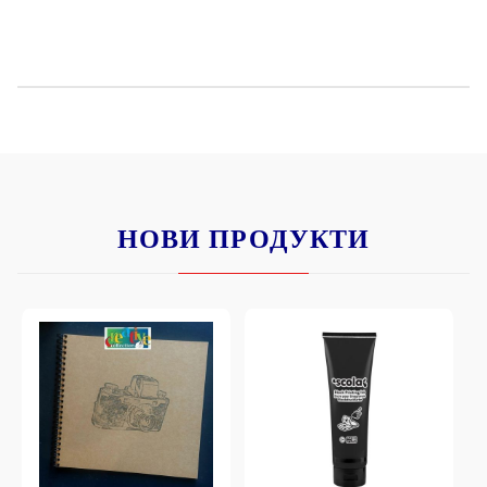
НОВИ ПРОДУКТИ