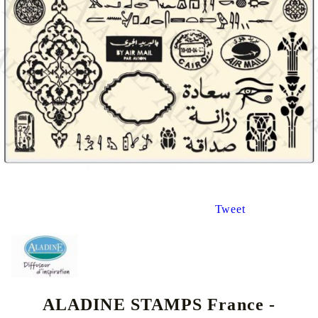
Tweet
ALADINE STAMPS France -