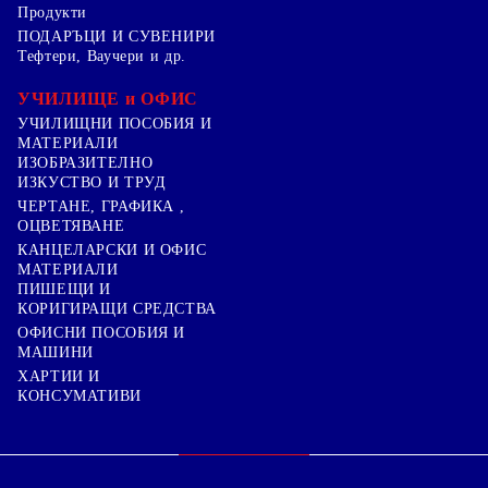
Продукти
ПОДАРЪЦИ И СУВЕНИРИ
Тефтери, Ваучери и др.
УЧИЛИЩЕ и ОФИС
УЧИЛИЩНИ ПОСОБИЯ И
МАТЕРИАЛИ
ИЗОБРАЗИТЕЛНО
ИЗКУСТВО И ТРУД
ЧЕРТАНЕ, ГРАФИКА ,
ОЦВЕТЯВАНЕ
КАНЦЕЛАРСКИ И ОФИС
МАТЕРИАЛИ
ПИШЕЩИ И
КОРИГИРАЩИ СРЕДСТВА
ОФИСНИ ПОСОБИЯ И
МАШИНИ
ХАРТИИ И
КОНСУМАТИВИ