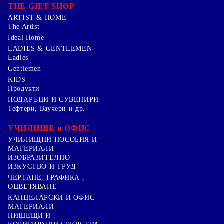
THE GIFT SHOP
ARTIST & HOME
The Artist
Ideal Home
LADIES & GENTLEMEN
Ladies
Gentlemen
KIDS
Продукти
ПОДАРЪЦИ И СУВЕНИРИ
Тефтери, Ваучери и др.
УЧИЛИЩЕ и ОФИС
УЧИЛИЩНИ ПОСОБИЯ И
МАТЕРИАЛИ
ИЗОБРАЗИТЕЛНО
ИЗКУСТВО И ТРУД
ЧЕРТАНЕ, ГРАФИКА ,
ОЦВЕТЯВАНЕ
КАНЦЕЛАРСКИ И ОФИС
МАТЕРИАЛИ
ПИШЕЩИ И