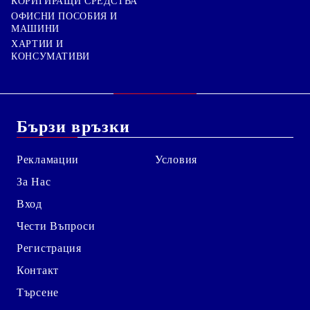
КОРИГИРАЩИ СРЕДСТВА
ОФИСНИ ПОСОБИЯ И
МАШИНИ
ХАРТИИ И
КОНСУМАТИВИ
Бързи връзки
Рекламации
Условия
За Нас
Вход
Чести Въпроси
Регистрация
Контакт
Търсене