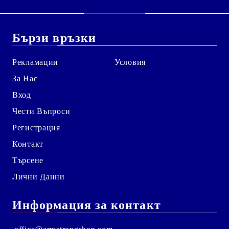
Бързи връзки
Рекламации
Условия
За Нас
Вход
Чести Въпроси
Регистрация
Контакт
Търсене
Лични Данни
Информация за контакт