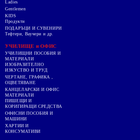
Ladies
Gentlemen
KIDS
Продукти
ПОДАРЪЦИ И СУВЕНИРИ
Тефтери, Ваучери и др.
УЧИЛИЩЕ и ОФИС
УЧИЛИЩНИ ПОСОБИЯ И
МАТЕРИАЛИ
ИЗОБРАЗИТЕЛНО
ИЗКУСТВО И ТРУД
ЧЕРТАНЕ, ГРАФИКА ,
ОЦВЕТЯВАНЕ
КАНЦЕЛАРСКИ И ОФИС
МАТЕРИАЛИ
ПИШЕЩИ И
КОРИГИРАЩИ СРЕДСТВА
ОФИСНИ ПОСОБИЯ И
МАШИНИ
ХАРТИИ И
КОНСУМАТИВИ