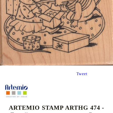
Tweet
ARTEMIO STAMP ARTHG 474 -