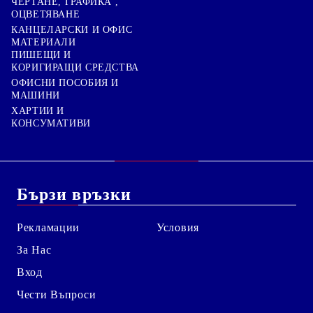
ЧЕРТАНЕ, ГРАФИКА ,
ОЦВЕТЯВАНЕ
КАНЦЕЛАРСКИ И ОФИС
МАТЕРИАЛИ
ПИШЕЩИ И
КОРИГИРАЩИ СРЕДСТВА
ОФИСНИ ПОСОБИЯ И
МАШИНИ
ХАРТИИ И
КОНСУМАТИВИ
Бързи връзки
Рекламации
Условия
За Нас
Вход
Чести Въпроси