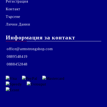
Регистрация
Контакт
Търсене
Лични Данни
Информация за контакт
office@armstrongshop.com
0889548419
0888452848