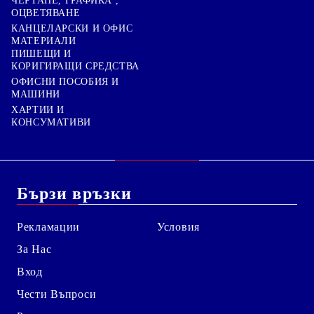
ЧЕРТАНЕ, ГРАФИКА ,
ОЦВЕТЯВАНЕ
КАНЦЕЛАРСКИ И ОФИС
МАТЕРИАЛИ
ПИШЕЩИ И
КОРИГИРАЩИ СРЕДСТВА
ОФИСНИ ПОСОБИЯ И
МАШИНИ
ХАРТИИ И
КОНСУМАТИВИ
Бързи връзки
Рекламации
Условия
За Нас
Вход
Чести Въпроси