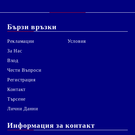
Бързи връзки
Рекламации
Условия
За Нас
Вход
Чести Въпроси
Регистрация
Контакт
Търсене
Лични Данни
Информация за контакт