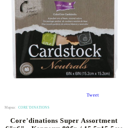
Tweet
Марка:
CORE`DINATIONS
Core'dinations Super Assortment