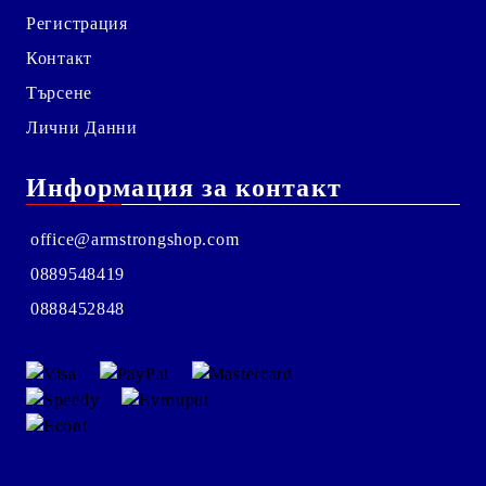
Регистрация
Контакт
Търсене
Лични Данни
Информация за контакт
office@armstrongshop.com
0889548419
0888452848