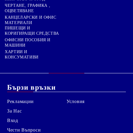
ЧЕРТАНЕ, ГРАФИКА ,
ОЦВЕТЯВАНЕ
КАНЦЕЛАРСКИ И ОФИС
МАТЕРИАЛИ
ПИШЕЩИ И
КОРИГИРАЩИ СРЕДСТВА
ОФИСНИ ПОСОБИЯ И
МАШИНИ
ХАРТИИ И
КОНСУМАТИВИ
Бързи връзки
Рекламации
Условия
За Нас
Вход
Чести Въпроси